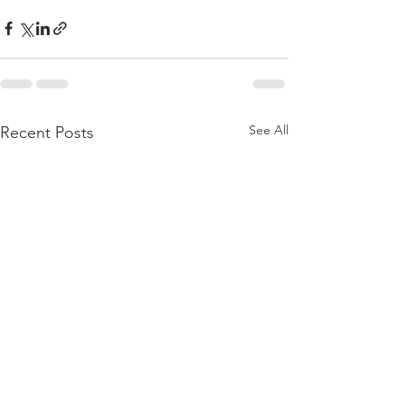
See All
Recent Posts